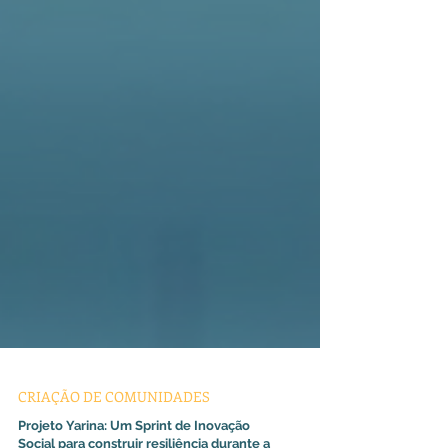
CRIAÇÃO DE COMUNIDADES