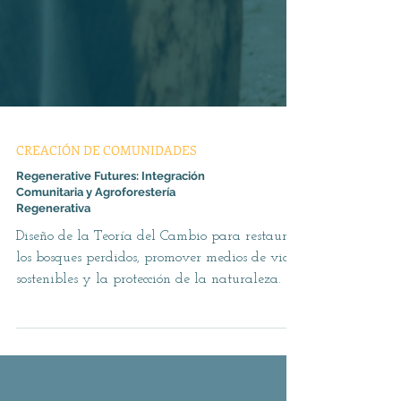
CREACIÓN DE COMUNIDADES
Regenerative Futures: Integración
Comunitaria y Agroforestería
Regenerativa
Diseño de la Teoría del Cambio para restaurar
los bosques perdidos, promover medios de vida
sostenibles y la protección de la naturaleza.