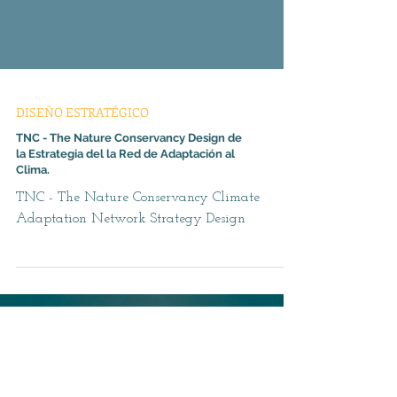
DISEÑO ESTRATÉGICO
TNC - The Nature Conservancy Design de
la Estrategia del la Red de Adaptación al
Clima.
TNC - The Nature Conservancy Climate
Adaptation Network Strategy Design