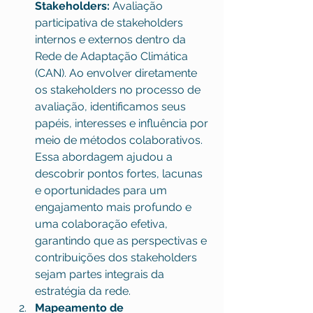
Stakeholders:
 Avaliação 
participativa de stakeholders 
internos e externos dentro da 
Rede de Adaptação Climática 
(CAN). Ao envolver diretamente 
os stakeholders no processo de 
avaliação, identificamos seus 
papéis, interesses e influência por 
meio de métodos colaborativos. 
Essa abordagem ajudou a 
descobrir pontos fortes, lacunas 
e oportunidades para um 
engajamento mais profundo e 
uma colaboração efetiva, 
garantindo que as perspectivas e 
contribuições dos stakeholders 
sejam partes integrais da 
estratégia da rede.
Mapeamento de 