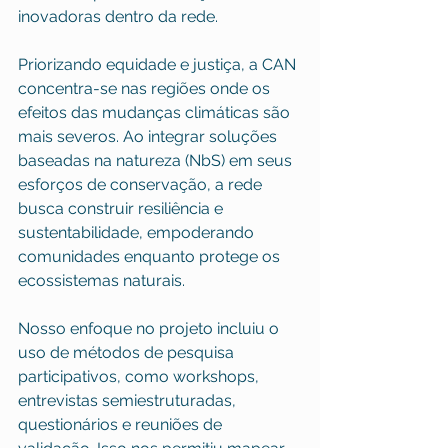
inovadoras dentro da rede.
Priorizando equidade e justiça, a CAN 
concentra-se nas regiões onde os 
efeitos das mudanças climáticas são 
mais severos. Ao integrar soluções 
baseadas na natureza (NbS) em seus 
esforços de conservação, a rede 
busca construir resiliência e 
sustentabilidade, empoderando 
comunidades enquanto protege os 
ecossistemas naturais.
Nosso enfoque no projeto incluiu o 
uso de métodos de pesquisa 
participativos, como workshops, 
entrevistas semiestruturadas, 
questionários e reuniões de 