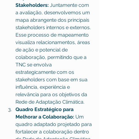
Stakeholders:
 Juntamente com 
a avaliação, desenvolvemos um 
mapa abrangente dos principais 
stakeholders internos e externos. 
Esse processo de mapeamento 
visualiza relacionamentos, áreas 
de ação e potencial de 
colaboração, permitindo que a 
TNC se envolva 
estrategicamente com os 
stakeholders com base em sua 
influência, experiência e 
relevância para os objetivos da 
Rede de Adaptação Climática.
Quadro Estratégico para 
Melhorar a Colaboração:
 Um 
quadro adaptado projetado para 
fortalecer a colaboração dentro 