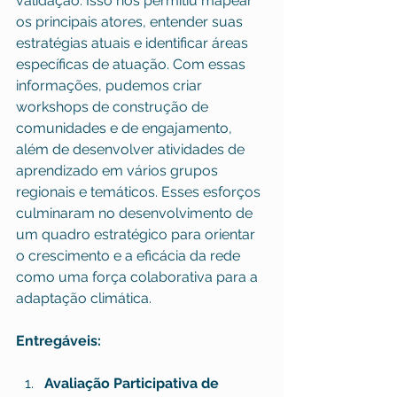
validação. Isso nos permitiu mapear 
os principais atores, entender suas 
estratégias atuais e identificar áreas 
específicas de atuação. Com essas 
informações, pudemos criar 
workshops de construção de 
comunidades e de engajamento, 
além de desenvolver atividades de 
aprendizado em vários grupos 
regionais e temáticos. Esses esforços 
culminaram no desenvolvimento de 
um quadro estratégico para orientar 
o crescimento e a eficácia da rede 
como uma força colaborativa para a 
adaptação climática.
Entregáveis:
Avaliação Participativa de 