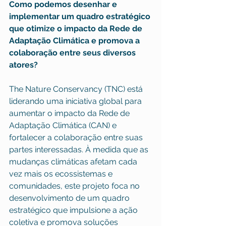
Como podemos desenhar e 
implementar um quadro estratégico 
que otimize o impacto da Rede de 
Adaptação Climática e promova a 
colaboração entre seus diversos 
atores?
The Nature Conservancy (TNC) está 
liderando uma iniciativa global para 
aumentar o impacto da Rede de 
Adaptação Climática (CAN) e 
fortalecer a colaboração entre suas 
partes interessadas. À medida que as 
mudanças climáticas afetam cada 
vez mais os ecossistemas e 
comunidades, este projeto foca no 
desenvolvimento de um quadro 
estratégico que impulsione a ação 
coletiva e promova soluções 