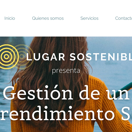
Inicio
Quienes somos
Servicios
Contact