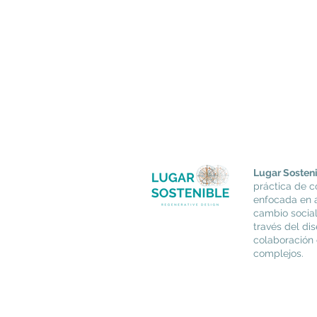
Lugar Sosten
práctica de c
enfocada en 
cambio social
través del dis
colaboración
complejos.