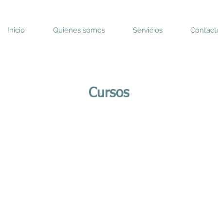
Inicio
Quienes somos
Servicios
Contact
Cursos